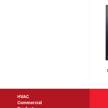
HVAC
Commercial