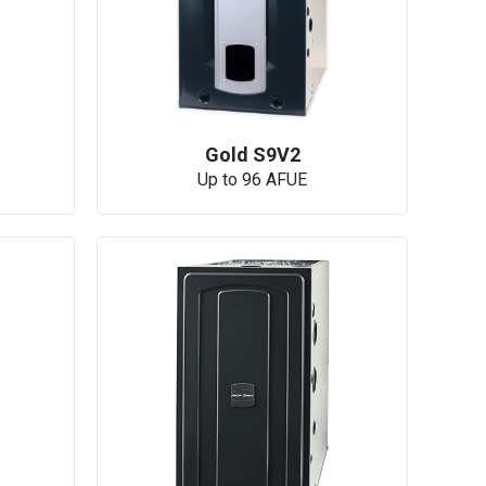
Gold S9V2
Up to 96 AFUE