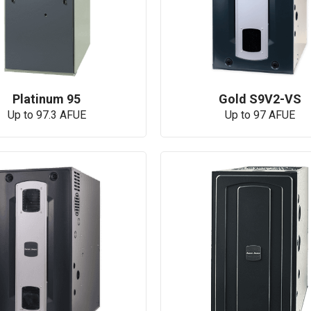
Platinum 95
Gold S9V2-VS
Up to 97.3 AFUE
Up to 97 AFUE