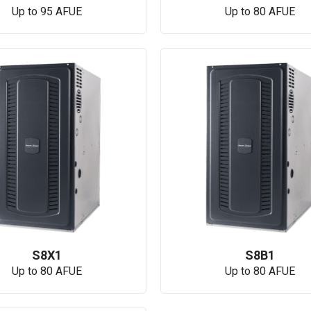
Up to 95 AFUE
Up to 80 AFUE
S8X1
S8B1
Up to 80 AFUE
Up to 80 AFUE