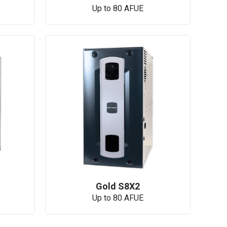
Up to 80 AFUE
Gold S8X2
Up to 80 AFUE